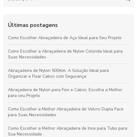
Últimas postagens
Como Escolher Abraçadeira de Aço Ideal para Seu Projeto
Como Escolher a Abraçadeira de Nylon Colorida Ideal para
Suas Necessidades
Abraçadeira de Nylon 500mm: A Solução Ideal para
Organizar e Fixar Cabos com Segurança
Abraçadeira de Nylon para Fios e Cabos: Escolha a Melhor
para seu Projeto
Como Escolher a Melhor Abraçadeira de Velcro Dupla Face
para Suas Necessidades
Como Escolher a Melhor Abraçadeira de Inox para Tubo para
Sua Necessidade