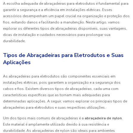
A escolha adequada de abraçadeiras para eletrodutos é fundamental para
garantir a segurança e a eficiência em instalações elétricas. Esses
acessórios desempenham um papel crucial na organização e proteção dos
fios, evitando danos e facilitando a manutenção. Neste artigo, vamos
explorar os diferentes tipos de abraçadeiras disponíveis, suas vantagens,
dicas de instalação e cuidados necessários para prolongar sua
durabilidade.
Tipos de Abraçadeiras para Eletrodutos e Suas
Aplicações
As abraçadeiras para eletrodutos são componentes essenciais em
instalações elétricas, pois garantem a organização e a segurança dos
cabos e fios. Existem diversos tipos de abraçadeiras, cada uma com
características específicas que as tornam mais adequadas para
determinadas aplicações. A seguir, vamos explorar os principais tipos de
abraçadeiras para eletrodutos e suas respectivas utilizações.
Um dos tipos mais comuns de abraçadeiras é a
abraçadeira de nylon
.
Este material é amplamente utilizado devido à sua resistência e
durabilidade. As abraçadeiras de nylon são ideais para ambientes