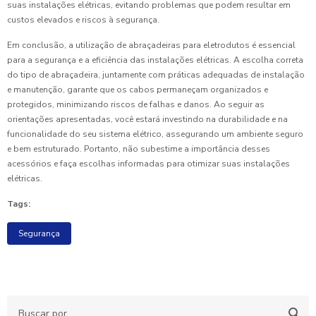
suas instalações elétricas, evitando problemas que podem resultar em
custos elevados e riscos à segurança.
Em conclusão, a utilização de abraçadeiras para eletrodutos é essencial
para a segurança e a eficiência das instalações elétricas. A escolha correta
do tipo de abraçadeira, juntamente com práticas adequadas de instalação
e manutenção, garante que os cabos permaneçam organizados e
protegidos, minimizando riscos de falhas e danos. Ao seguir as
orientações apresentadas, você estará investindo na durabilidade e na
funcionalidade do seu sistema elétrico, assegurando um ambiente seguro
e bem estruturado. Portanto, não subestime a importância desses
acessórios e faça escolhas informadas para otimizar suas instalações
elétricas.
Tags:
Segurança