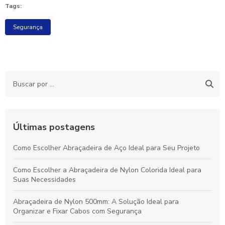
Tags:
Segurança
Últimas postagens
Como Escolher Abraçadeira de Aço Ideal para Seu Projeto
Como Escolher a Abraçadeira de Nylon Colorida Ideal para
Suas Necessidades
Abraçadeira de Nylon 500mm: A Solução Ideal para
Organizar e Fixar Cabos com Segurança