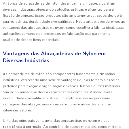
A fábrica de abraçadeiras de nylon desempenha um papel crucial em
diversas indústrias, oferecendo soluções práticas e eficientes para a
fixação de objetos. Esses produtos são amplamente utilizados devido à
sua resistência, durabilidade e versatilidade. Neste artigo, abordaremos as
vantagens das abraçadeiras de nylon, como escolher a fábrica ideal, suas
aplicações comuns e os processos de fabricação que garantem a
qualidade desses itens essenciais.
Vantagens das Abraçadeiras de Nylon em
Diversas Indústrias
As abraçadeiras de nylon são componentes fundamentais em várias
indústrias, oferecendo uma série de vantagens que as tornam a escolha
preferida para fixação e organização de cabos, tubos e outros materiais.
Sua popularidade se deve a características como resistência, leveza,
durabilidade e versatilidade. A seguir, exploraremos as principais
vantagens das abraçadeiras de nylon e como elas se destacam em
diferentes setores.
Uma das principais vantagens das abraçadeiras de nylon é a sua
resistência à corrosão
. Ao contrário de outros materiais, como metal, o