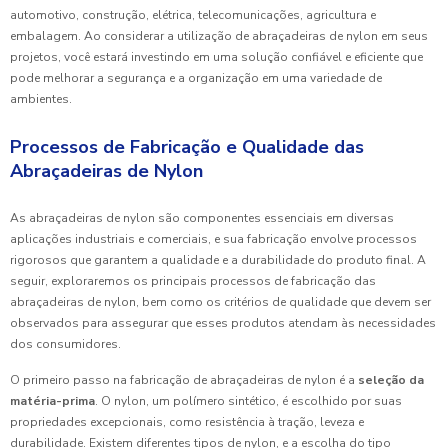
automotivo, construção, elétrica, telecomunicações, agricultura e
embalagem. Ao considerar a utilização de abraçadeiras de nylon em seus
projetos, você estará investindo em uma solução confiável e eficiente que
pode melhorar a segurança e a organização em uma variedade de
ambientes.
Processos de Fabricação e Qualidade das
Abraçadeiras de Nylon
As abraçadeiras de nylon são componentes essenciais em diversas
aplicações industriais e comerciais, e sua fabricação envolve processos
rigorosos que garantem a qualidade e a durabilidade do produto final. A
seguir, exploraremos os principais processos de fabricação das
abraçadeiras de nylon, bem como os critérios de qualidade que devem ser
observados para assegurar que esses produtos atendam às necessidades
dos consumidores.
O primeiro passo na fabricação de abraçadeiras de nylon é a
seleção da
matéria-prima
. O nylon, um polímero sintético, é escolhido por suas
propriedades excepcionais, como resistência à tração, leveza e
durabilidade. Existem diferentes tipos de nylon, e a escolha do tipo