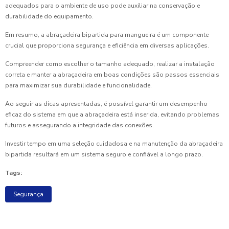
adequados para o ambiente de uso pode auxiliar na conservação e
durabilidade do equipamento.
Em resumo, a abraçadeira bipartida para mangueira é um componente
crucial que proporciona segurança e eficiência em diversas aplicações.
Compreender como escolher o tamanho adequado, realizar a instalação
correta e manter a abraçadeira em boas condições são passos essenciais
para maximizar sua durabilidade e funcionalidade.
Ao seguir as dicas apresentadas, é possível garantir um desempenho
eficaz do sistema em que a abraçadeira está inserida, evitando problemas
futuros e assegurando a integridade das conexões.
Investir tempo em uma seleção cuidadosa e na manutenção da abraçadeira
bipartida resultará em um sistema seguro e confiável a longo prazo.
Tags:
Segurança