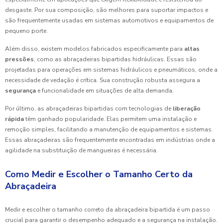
desgaste. Por sua composição, são melhores para suportar impactos e
são frequentemente usadas em sistemas automotivos e equipamentos de
pequeno porte.
Além disso, existem modelos fabricados especificamente para
altas
pressões
, como as abraçadeiras bipartidas hidráulicas. Essas são
projetadas para operações em sistemas hidráulicos e pneumáticos, onde a
necessidade de vedação é crítica. Sua construção robusta assegura a
segurança
e funcionalidade em situações de alta demanda.
Por último, as abraçadeiras bipartidas com tecnologias de
liberação
rápida
têm ganhado popularidade. Elas permitem uma instalação e
remoção simples, facilitando a manutenção de equipamentos e sistemas.
Essas abraçadeiras são frequentemente encontradas em indústrias onde a
agilidade na substituição de mangueiras é necessária.
Como Medir e Escolher o Tamanho Certo da
Abraçadeira
Medir e escolher o tamanho correto da abraçadeira bipartida é um passo
crucial para garantir o desempenho adequado e a segurança na instalação.