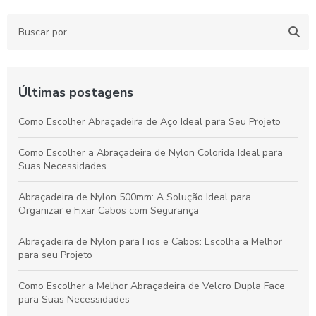
Últimas postagens
Como Escolher Abraçadeira de Aço Ideal para Seu Projeto
Como Escolher a Abraçadeira de Nylon Colorida Ideal para
Suas Necessidades
Abraçadeira de Nylon 500mm: A Solução Ideal para
Organizar e Fixar Cabos com Segurança
Abraçadeira de Nylon para Fios e Cabos: Escolha a Melhor
para seu Projeto
Como Escolher a Melhor Abraçadeira de Velcro Dupla Face
para Suas Necessidades