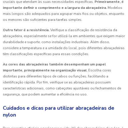
cruciais que atendam às suas necessidades específicas.
Primeiramente, é
importante definir o comprimento e a largura da abraçadeira.
Modelos
mais longos são adequados para agrupar mais fios ou objetos, enquanto
os menores são suficientes para tarefas simples.
Outro fator é a resistência.
Verifique a classificação de resistência da
abraçadeira, especialmente se for utilizá-la em ambientes que exigem maior
durabilidade e suporte, como instalações industriais. Além disso,
considere a temperatura e a umidade do local, pois diferentes abraçadeiras
têm classificações específicas para essas condições.
As cores das abraçadeiras também desempenham um papel
importante, principalmente na organização visual.
Escolha cores
distintas para diferentes tipos de cabos ou funções, facilitando a
identificação rápida. Por fim, verifique se as abraçadeiras possuem
características adicionais, como cabeçotes ajustáveis ou fechamentos de
segurança, que podem aumentar a eficiência no uso.
Cuidados e dicas para utilizar abraçadeiras de
nylon