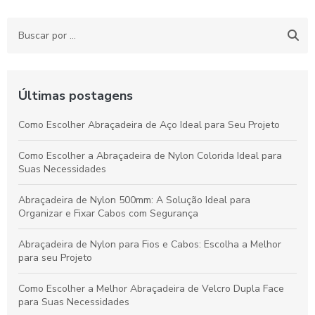
Últimas postagens
Como Escolher Abraçadeira de Aço Ideal para Seu Projeto
Como Escolher a Abraçadeira de Nylon Colorida Ideal para
Suas Necessidades
Abraçadeira de Nylon 500mm: A Solução Ideal para
Organizar e Fixar Cabos com Segurança
Abraçadeira de Nylon para Fios e Cabos: Escolha a Melhor
para seu Projeto
Como Escolher a Melhor Abraçadeira de Velcro Dupla Face
para Suas Necessidades