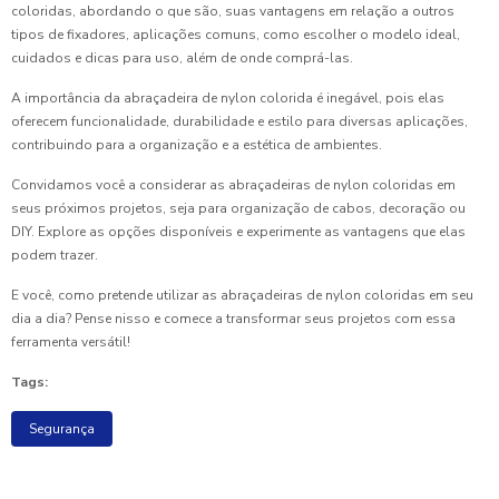
coloridas, abordando o que são, suas vantagens em relação a outros
tipos de fixadores, aplicações comuns, como escolher o modelo ideal,
cuidados e dicas para uso, além de onde comprá-las.
A importância da abraçadeira de nylon colorida é inegável, pois elas
oferecem funcionalidade, durabilidade e estilo para diversas aplicações,
contribuindo para a organização e a estética de ambientes.
Convidamos você a considerar as abraçadeiras de nylon coloridas em
seus próximos projetos, seja para organização de cabos, decoração ou
DIY. Explore as opções disponíveis e experimente as vantagens que elas
podem trazer.
E você, como pretende utilizar as abraçadeiras de nylon coloridas em seu
dia a dia? Pense nisso e comece a transformar seus projetos com essa
ferramenta versátil!
Tags:
Segurança