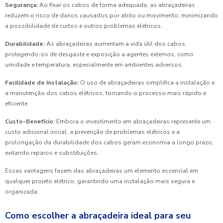
Segurança:
Ao fixar os cabos de forma adequada, as abraçadeiras
reduzem o risco de danos causados por atrito ou movimento, minimizando
a possibilidade de curtos e outros problemas elétricos.
Durabilidade:
As abraçadeiras aumentam a vida útil dos cabos,
protegendo-os de desgaste e exposição a agentes externos, como
umidade e temperatura, especialmente em ambientes adversos.
Facilidade de Instalação:
O uso de abraçadeiras simplifica a instalação e
a manutenção dos cabos elétricos, tornando o processo mais rápido e
eficiente.
Custo-Benefício:
Embora o investimento em abraçadeiras represente um
custo adicional inicial, a prevenção de problemas elétricos e a
prolongação da durabilidade dos cabos geram economia a longo prazo,
evitando reparos e substituições.
Essas vantagens fazem das abraçadeiras um elemento essencial em
qualquer projeto elétrico, garantindo uma instalação mais segura e
organizada.
Como escolher a abraçadeira ideal para seu