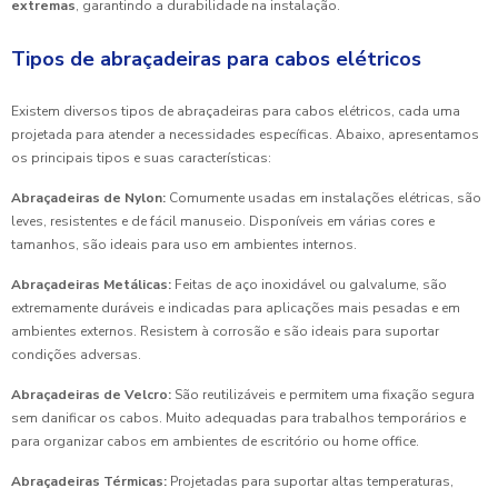
extremas
, garantindo a durabilidade na instalação.
Tipos de abraçadeiras para cabos elétricos
Existem diversos tipos de abraçadeiras para cabos elétricos, cada uma
projetada para atender a necessidades específicas. Abaixo, apresentamos
os principais tipos e suas características:
Abraçadeiras de Nylon:
Comumente usadas em instalações elétricas, são
leves, resistentes e de fácil manuseio. Disponíveis em várias cores e
tamanhos, são ideais para uso em ambientes internos.
Abraçadeiras Metálicas:
Feitas de aço inoxidável ou galvalume, são
extremamente duráveis e indicadas para aplicações mais pesadas e em
ambientes externos. Resistem à corrosão e são ideais para suportar
condições adversas.
Abraçadeiras de Velcro:
São reutilizáveis e permitem uma fixação segura
sem danificar os cabos. Muito adequadas para trabalhos temporários e
para organizar cabos em ambientes de escritório ou home office.
Abraçadeiras Térmicas:
Projetadas para suportar altas temperaturas,