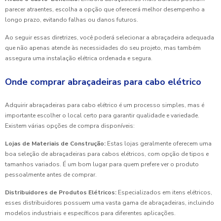
parecer atraentes, escolha a opção que oferecerá melhor desempenho a
longo prazo, evitando falhas ou danos futuros.
Ao seguir essas diretrizes, você poderá selecionar a abraçadeira adequada
que não apenas atende às necessidades do seu projeto, mas também
assegura uma instalação elétrica ordenada e segura.
Onde comprar abraçadeiras para cabo elétrico
Adquirir abraçadeiras para cabo elétrico é um processo simples, mas é
importante escolher o local certo para garantir qualidade e variedade.
Existem várias opções de compra disponíveis:
Lojas de Materiais de Construção:
Estas lojas geralmente oferecem uma
boa seleção de abraçadeiras para cabos elétricos, com opção de tipos e
tamanhos variados. É um bom lugar para quem prefere ver o produto
pessoalmente antes de comprar.
Distribuidores de Produtos Elétricos:
Especializados em itens elétricos,
esses distribuidores possuem uma vasta gama de abraçadeiras, incluindo
modelos industriais e específicos para diferentes aplicações.