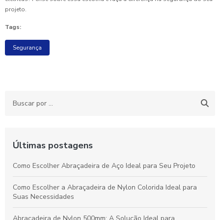
projeto.
Tags:
Segurança
Últimas postagens
Como Escolher Abraçadeira de Aço Ideal para Seu Projeto
Como Escolher a Abraçadeira de Nylon Colorida Ideal para
Suas Necessidades
Abraçadeira de Nylon 500mm: A Solução Ideal para