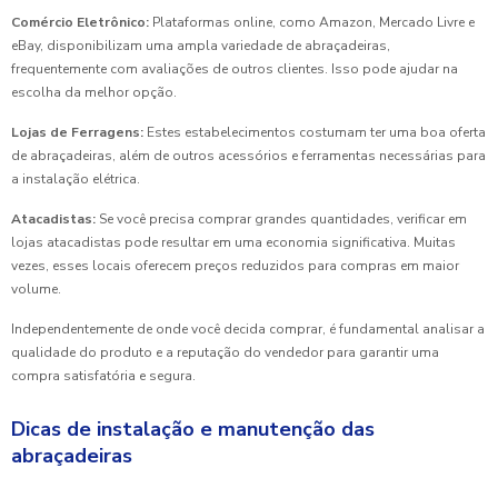
Comércio Eletrônico:
Plataformas online, como Amazon, Mercado Livre e
eBay, disponibilizam uma ampla variedade de abraçadeiras,
frequentemente com avaliações de outros clientes. Isso pode ajudar na
escolha da melhor opção.
Lojas de Ferragens:
Estes estabelecimentos costumam ter uma boa oferta
de abraçadeiras, além de outros acessórios e ferramentas necessárias para
a instalação elétrica.
Atacadistas:
Se você precisa comprar grandes quantidades, verificar em
lojas atacadistas pode resultar em uma economia significativa. Muitas
vezes, esses locais oferecem preços reduzidos para compras em maior
volume.
Independentemente de onde você decida comprar, é fundamental analisar a
qualidade do produto e a reputação do vendedor para garantir uma
compra satisfatória e segura.
Dicas de instalação e manutenção das
abraçadeiras