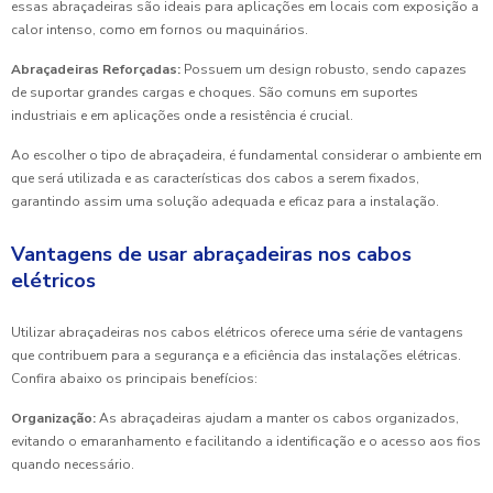
essas abraçadeiras são ideais para aplicações em locais com exposição a
calor intenso, como em fornos ou maquinários.
Abraçadeiras Reforçadas:
Possuem um design robusto, sendo capazes
de suportar grandes cargas e choques. São comuns em suportes
industriais e em aplicações onde a resistência é crucial.
Ao escolher o tipo de abraçadeira, é fundamental considerar o ambiente em
que será utilizada e as características dos cabos a serem fixados,
garantindo assim uma solução adequada e eficaz para a instalação.
Vantagens de usar abraçadeiras nos cabos
elétricos
Utilizar abraçadeiras nos cabos elétricos oferece uma série de vantagens
que contribuem para a segurança e a eficiência das instalações elétricas.
Confira abaixo os principais benefícios:
Organização:
As abraçadeiras ajudam a manter os cabos organizados,
evitando o emaranhamento e facilitando a identificação e o acesso aos fios
quando necessário.