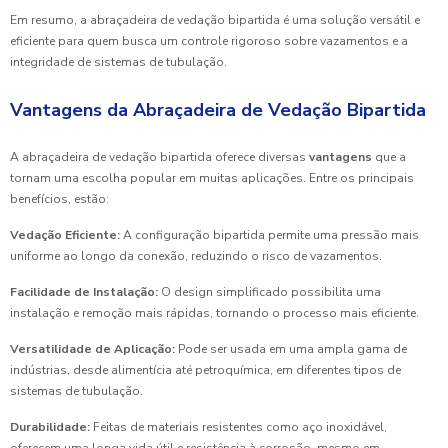
Em resumo, a abraçadeira de vedação bipartida é uma solução versátil e
eficiente para quem busca um controle rigoroso sobre vazamentos e a
integridade de sistemas de tubulação.
Vantagens da Abraçadeira de Vedação Bipartida
A abraçadeira de vedação bipartida oferece diversas
vantagens
que a
tornam uma escolha popular em muitas aplicações. Entre os principais
benefícios, estão:
Vedação Eficiente:
A configuração bipartida permite uma pressão mais
uniforme ao longo da conexão, reduzindo o risco de vazamentos.
Facilidade de Instalação:
O design simplificado possibilita uma
instalação e remoção mais rápidas, tornando o processo mais eficiente.
Versatilidade de Aplicação:
Pode ser usada em uma ampla gama de
indústrias, desde alimentícia até petroquímica, em diferentes tipos de
sistemas de tubulação.
Durabilidade:
Feitas de materiais resistentes como aço inoxidável,