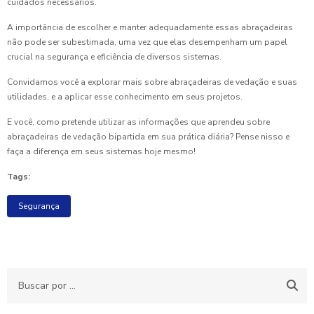
cuidados necessários.
A importância de escolher e manter adequadamente essas abraçadeiras
não pode ser subestimada, uma vez que elas desempenham um papel
crucial na segurança e eficiência de diversos sistemas.
Convidamos você a explorar mais sobre abraçadeiras de vedação e suas
utilidades, e a aplicar esse conhecimento em seus projetos.
E você, como pretende utilizar as informações que aprendeu sobre
abraçadeiras de vedação bipartida em sua prática diária? Pense nisso e
faça a diferença em seus sistemas hoje mesmo!
Tags:
Segurança