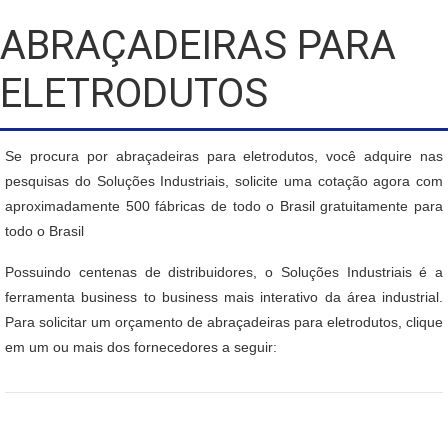
ABRAÇADEIRAS PARA
ELETRODUTOS
Se procura por abraçadeiras para eletrodutos, você adquire nas
pesquisas do Soluções Industriais, solicite uma cotação agora com
aproximadamente 500 fábricas de todo o Brasil gratuitamente para
todo o Brasil
Possuindo centenas de distribuidores, o Soluções Industriais é a
ferramenta business to business mais interativo da área industrial.
Para solicitar um orçamento de abraçadeiras para eletrodutos, clique
em um ou mais dos fornecedores a seguir: