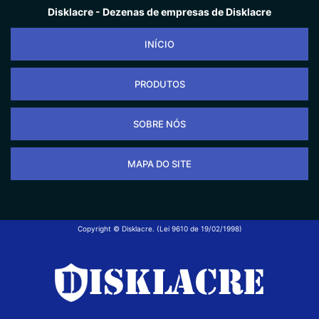
Disklacre - Dezenas de empresas de Disklacre
INÍCIO
PRODUTOS
SOBRE NÓS
MAPA DO SITE
Copyright © Disklacre. (Lei 9610 de 19/02/1998)