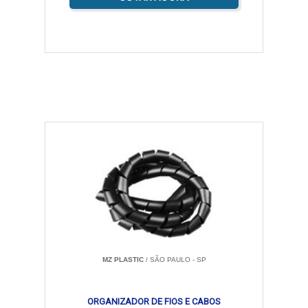
MZ PLASTIC
/ SÃO PAULO - SP
ORGANIZADOR DE FIOS E CABOS