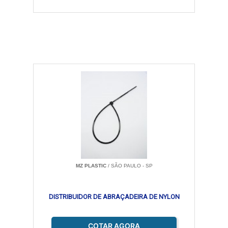
MZ PLASTIC
/ SÃO PAULO - SP
DISTRIBUIDOR DE ABRAÇADEIRA DE NYLON
COTAR AGORA