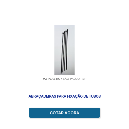
MZ PLASTIC
/ SÃO PAULO - SP
ABRAÇADEIRAS PARA FIXAÇÃO DE TUBOS
COTAR AGORA