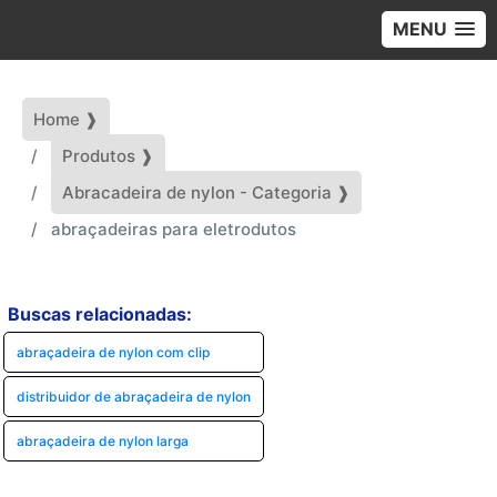
MENU
Home ❱
Produtos ❱
Abracadeira de nylon - Categoria ❱
abraçadeiras para eletrodutos
Buscas relacionadas:
abraçadeira de nylon com clip
distribuidor de abraçadeira de nylon
abraçadeira de nylon larga