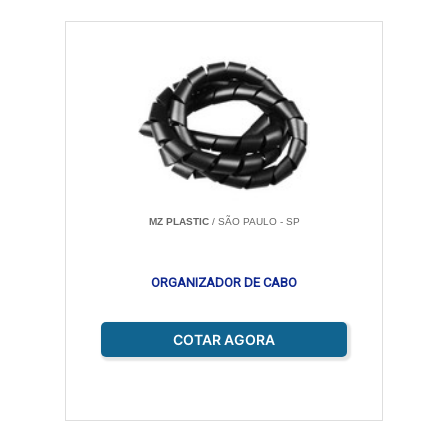
MZ PLASTIC
/ SÃO PAULO - SP
ORGANIZADOR DE CABO
COTAR AGORA