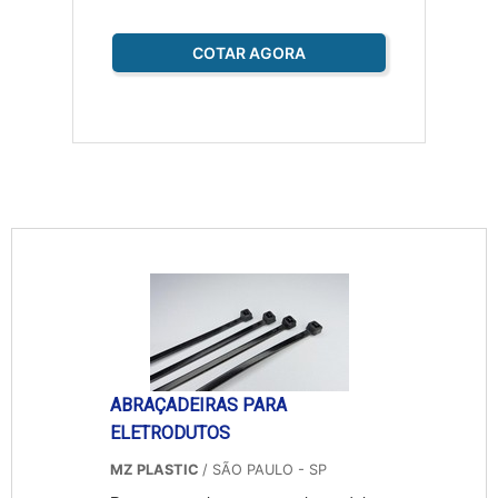
COTAR AGORA
ABRAÇADEIRAS PARA
ELETRODUTOS
MZ PLASTIC
/ SÃO PAULO - SP