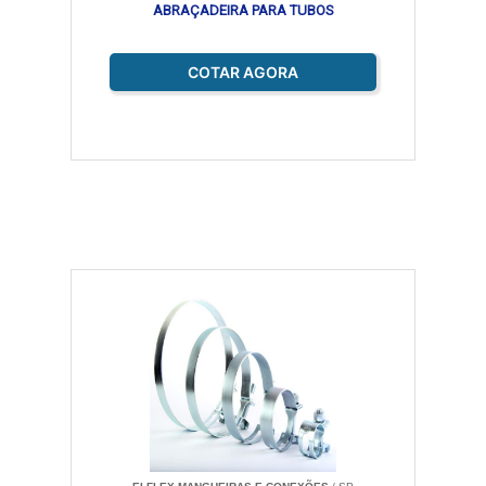
ABRAÇADEIRA PARA TUBOS
COTAR AGORA