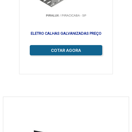
PIRALUX
/ PIRACICABA - SP
ELETRO CALHAS GALVANIZADAS PREÇO
COTAR AGORA