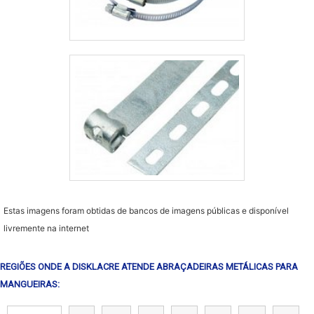
Estas imagens foram obtidas de bancos de imagens públicas e disponível
livremente na internet
REGIÕES ONDE A DISKLACRE ATENDE ABRAÇADEIRAS METÁLICAS PARA
MANGUEIRAS: