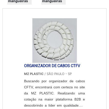
mangueiras
mangueiras
ORGANIZADOR DE CABOS CTFV
MZ PLASTIC
/ SÃO PAULO - SP
Buscando por organizador de cabos
CFTV, encontrará com certeza no site
da MZ PLASTIC. Realizando uma
cotação na maior plataforma B2B e
descobrindo a líder em qualidade.UM