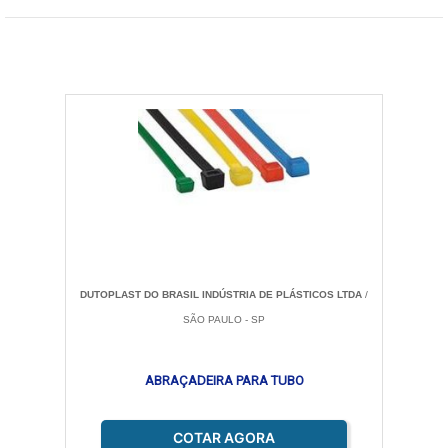
DUTOPLAST DO BRASIL INDÚSTRIA DE PLÁSTICOS LTDA
/
SÃO PAULO - SP
ABRAÇADEIRA PARA TUBO
COTAR AGORA