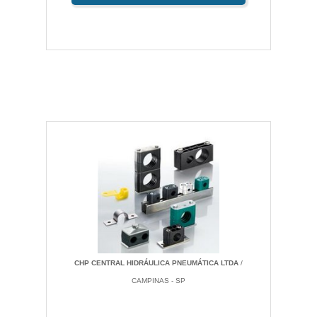
CHP CENTRAL HIDRÁULICA PNEUMÁTICA LTDA
/
CAMPINAS - SP