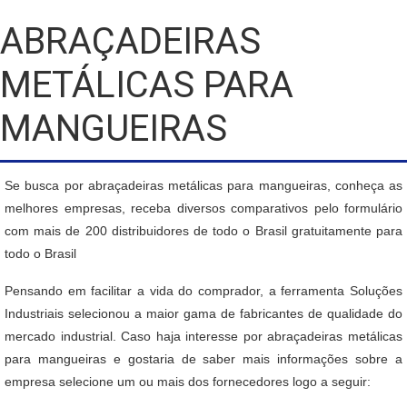
ABRAÇADEIRAS
METÁLICAS PARA
MANGUEIRAS
Se busca por abraçadeiras metálicas para mangueiras, conheça as
melhores empresas, receba diversos comparativos pelo formulário
com mais de 200 distribuidores de todo o Brasil gratuitamente para
todo o Brasil
Pensando em facilitar a vida do comprador, a ferramenta Soluções
Industriais selecionou a maior gama de fabricantes de qualidade do
mercado industrial. Caso haja interesse por abraçadeiras metálicas
para mangueiras e gostaria de saber mais informações sobre a
empresa selecione um ou mais dos fornecedores logo a seguir: