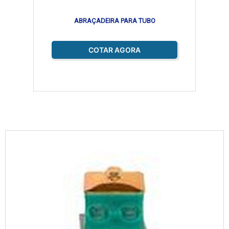
ABRAÇADEIRA PARA TUBO
COTAR AGORA