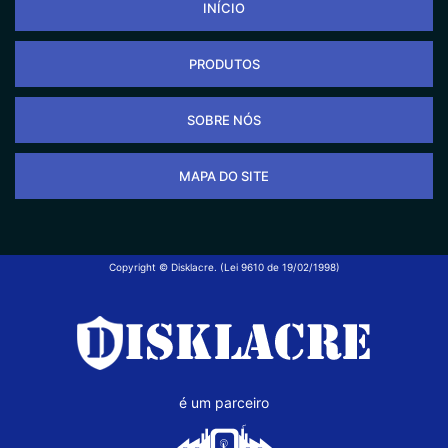
INÍCIO
PRODUTOS
SOBRE NÓS
MAPA DO SITE
Copyright © Disklacre. (Lei 9610 de 19/02/1998)
é um parceiro