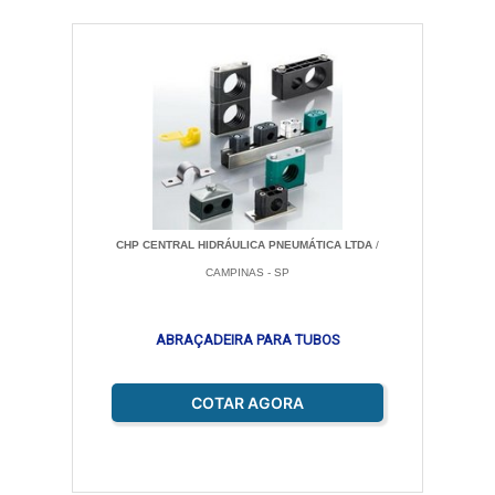
CHP CENTRAL HIDRÁULICA PNEUMÁTICA LTDA
/
CAMPINAS - SP
ABRAÇADEIRA PARA TUBOS
COTAR AGORA