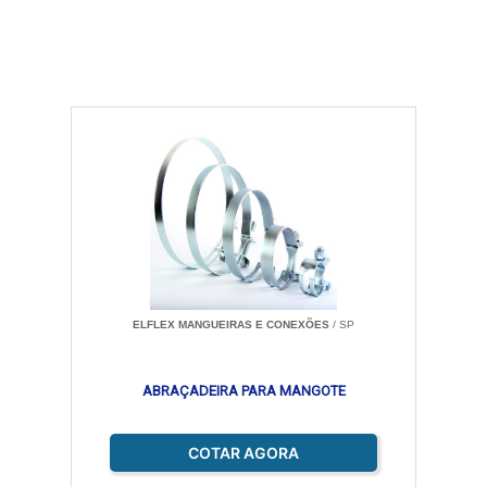
ELFLEX MANGUEIRAS E CONEXÕES
/ SP
ABRAÇADEIRA PARA MANGOTE
COTAR AGORA