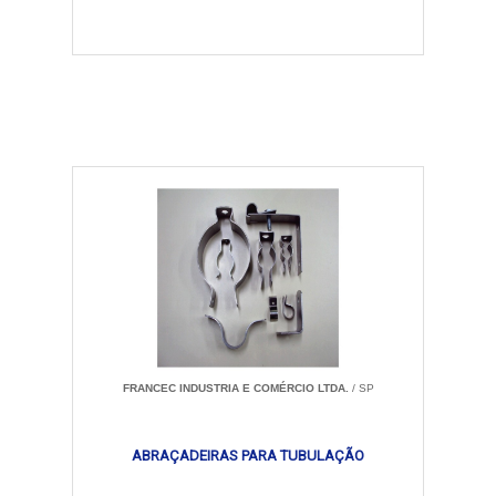
FRANCEC INDUSTRIA E COMÉRCIO LTDA.
/ SP
ABRAÇADEIRAS PARA TUBULAÇÃO