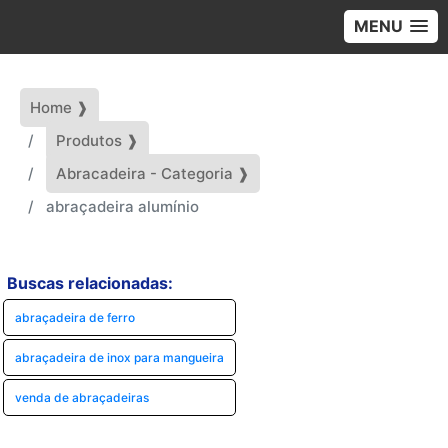
MENU
Home ❱
Produtos ❱
Abracadeira - Categoria ❱
abraçadeira alumínio
Buscas relacionadas:
abraçadeira de ferro
abraçadeira de inox para mangueira
venda de abraçadeiras