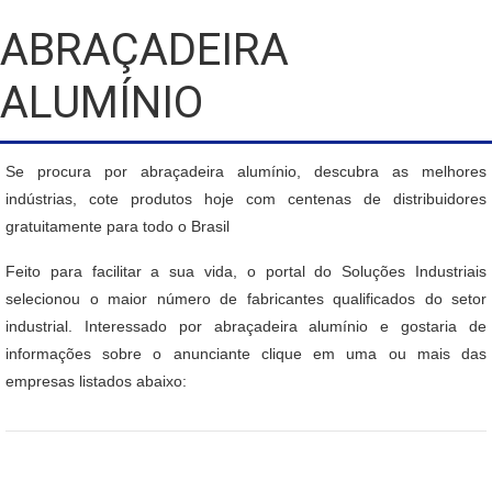
ABRAÇADEIRA
ALUMÍNIO
Se procura por abraçadeira alumínio, descubra as melhores
indústrias, cote produtos hoje com centenas de distribuidores
gratuitamente para todo o Brasil
Feito para facilitar a sua vida, o portal do Soluções Industriais
selecionou o maior número de fabricantes qualificados do setor
industrial. Interessado por abraçadeira alumínio e gostaria de
informações sobre o anunciante clique em uma ou mais das
empresas listados abaixo: