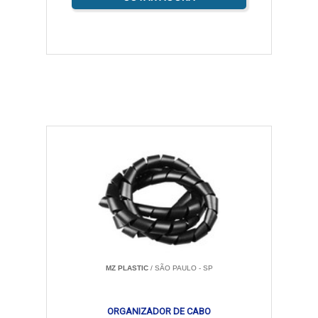
MZ PLASTIC
/ SÃO PAULO - SP
ORGANIZADOR DE CABO