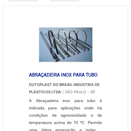
ABRAÇADEIRA INOX PARA TUBO
DUTOPLAST DO BRASIL INDÚSTRIA DE
PLÁSTICOS LTDA
/ SÃO PAULO - SP
A Abraçadeira inox para tubo é
indicada para aplicações onde há
condições de agressividade e de
temperatura acima de 70 ºC. Permite
uma ótima amarração e isolação,