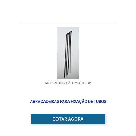
MZ PLASTIC
/ SÃO PAULO - SP
ABRAÇADEIRAS PARA FIXAÇÃO DE TUBOS
COTAR AGORA