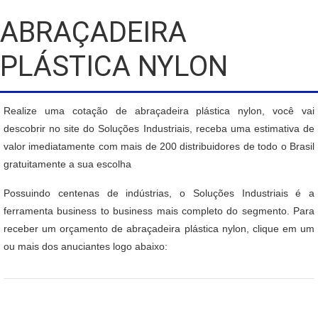
ABRAÇADEIRA
PLÁSTICA NYLON
Realize uma cotação de abraçadeira plástica nylon, você vai
descobrir no site do Soluções Industriais, receba uma estimativa de
valor imediatamente com mais de 200 distribuidores de todo o Brasil
gratuitamente a sua escolha
Possuindo centenas de indústrias, o Soluções Industriais é a
ferramenta business to business mais completo do segmento. Para
receber um orçamento de abraçadeira plástica nylon, clique em um
ou mais dos anuciantes logo abaixo: