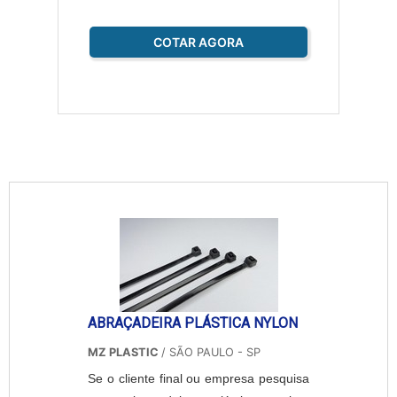
COTAR AGORA
ABRAÇADEIRA PLÁSTICA NYLON
MZ PLASTIC
/ SÃO PAULO - SP
Se o cliente final ou empresa pesquisa