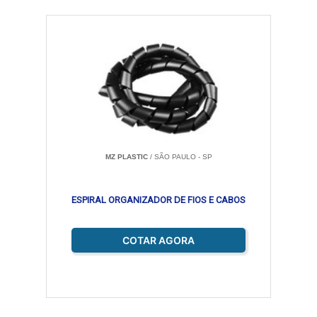
MZ PLASTIC
/ SÃO PAULO - SP
ESPIRAL ORGANIZADOR DE FIOS E CABOS
COTAR AGORA