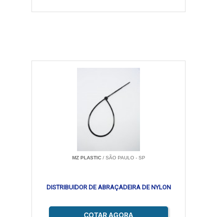
MZ PLASTIC
/ SÃO PAULO - SP
DISTRIBUIDOR DE ABRAÇADEIRA DE NYLON
COTAR AGORA