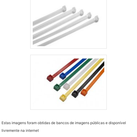
Estas imagens foram obtidas de bancos de imagens públicas e disponível
livremente na internet