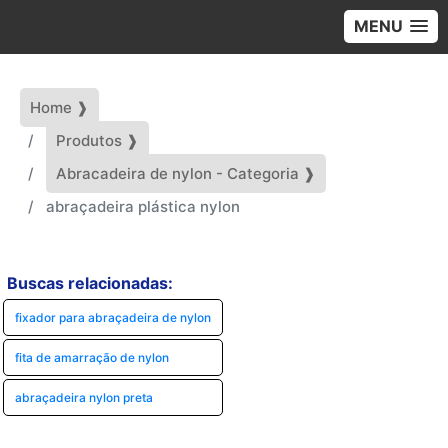
MENU
Home ❱
Produtos ❱
Abracadeira de nylon - Categoria ❱
abraçadeira plástica nylon
Buscas relacionadas:
fixador para abraçadeira de nylon
fita de amarração de nylon
abraçadeira nylon preta