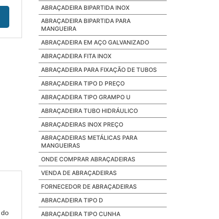
ABRAÇADEIRA BIPARTIDA INOX
ABRAÇADEIRA BIPARTIDA PARA
MANGUEIRA
ABRAÇADEIRA EM AÇO GALVANIZADO
ABRAÇADEIRA FITA INOX
ABRAÇADEIRA PARA FIXAÇÃO DE TUBOS
ABRAÇADEIRA TIPO D PREÇO
ABRAÇADEIRA TIPO GRAMPO U
ABRAÇADEIRA TUBO HIDRÁULICO
ABRAÇADEIRAS INOX PREÇO
ABRAÇADEIRAS METÁLICAS PARA
MANGUEIRAS
ONDE COMPRAR ABRAÇADEIRAS
VENDA DE ABRAÇADEIRAS
FORNECEDOR DE ABRAÇADEIRAS
ABRACADEIRA TIPO D
 do
ABRAÇADEIRA TIPO CUNHA