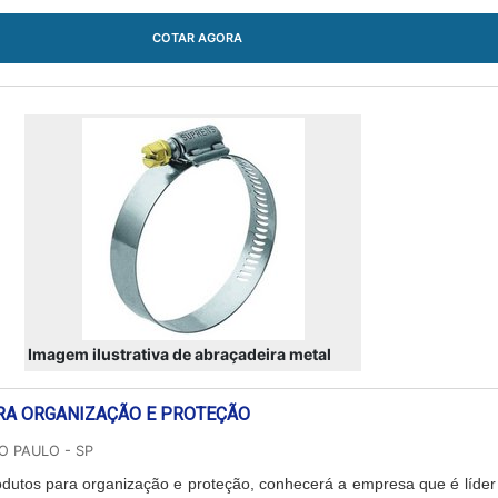
Robusta ...
COTAR AGORA
Imagem ilustrativa de abraçadeira metal
RA ORGANIZAÇÃO E PROTEÇÃO
O PAULO - SP
dutos para organização e proteção, conhecerá a empresa que é líder