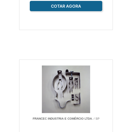
COTAR AGORA
FRANCEC INDUSTRIA E COMÉRCIO LTDA.
/ SP