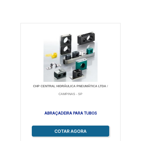
CHP CENTRAL HIDRÁULICA PNEUMÁTICA LTDA
/
CAMPINAS - SP
ABRAÇADEIRA PARA TUBOS
COTAR AGORA