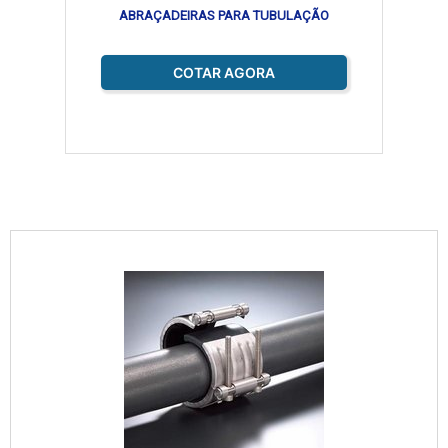
ABRAÇADEIRAS PARA TUBULAÇÃO
COTAR AGORA