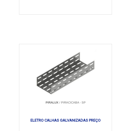
PIRALUX
/ PIRACICABA - SP
ELETRO CALHAS GALVANIZADAS PREÇO