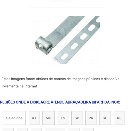
Estas imagens foram obtidas de bancos de imagens públicas e disponível
livremente na internet
REGIÕES ONDE A DISKLACRE ATENDE ABRAÇADEIRA BIPARTIDA INOX:
Selecione
RJ
MG
ES
SP
PR
SC
RS