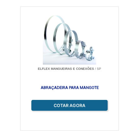
ELFLEX MANGUEIRAS E CONEXÕES
/ SP
ABRAÇADEIRA PARA MANGOTE
COTAR AGORA