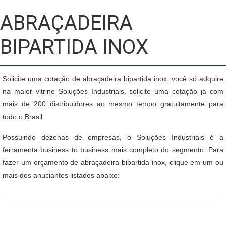
ABRAÇADEIRA
BIPARTIDA INOX
Solicite uma cotação de abraçadeira bipartida inox, você só adquire
na maior vitrine Soluções Industriais, solicite uma cotação já com
mais de 200 distribuidores ao mesmo tempo gratuitamente para
todo o Brasil
Possuindo dezenas de empresas, o Soluções Industriais é a
ferramenta business to business mais completo do segmento. Para
fazer um orçamento de abraçadeira bipartida inox, clique em um ou
mais dos anuciantes listados abaixo: