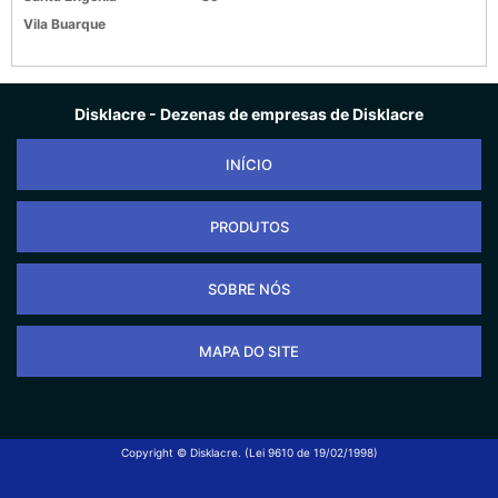
Vila Buarque
Disklacre - Dezenas de empresas de Disklacre
INÍCIO
PRODUTOS
SOBRE NÓS
MAPA DO SITE
Copyright © Disklacre. (Lei 9610 de 19/02/1998)