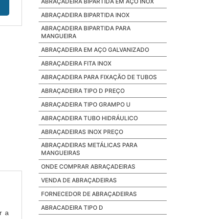
ABRAÇADEIRA BIPARTIDA EM AÇO INOX
ABRAÇADEIRA BIPARTIDA INOX
ABRAÇADEIRA BIPARTIDA PARA
MANGUEIRA
ABRAÇADEIRA EM AÇO GALVANIZADO
ABRAÇADEIRA FITA INOX
ABRAÇADEIRA PARA FIXAÇÃO DE TUBOS
ABRAÇADEIRA TIPO D PREÇO
ABRAÇADEIRA TIPO GRAMPO U
ABRAÇADEIRA TUBO HIDRÁULICO
ABRAÇADEIRAS INOX PREÇO
ABRAÇADEIRAS METÁLICAS PARA
MANGUEIRAS
ONDE COMPRAR ABRAÇADEIRAS
VENDA DE ABRAÇADEIRAS
FORNECEDOR DE ABRAÇADEIRAS
ABRACADEIRA TIPO D
r a