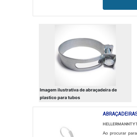
Imagem ilustrativa de abraçadeira de
plastico para tubos
ABRAÇADEIRAS
HELLERMANNTY
Ao procurar para