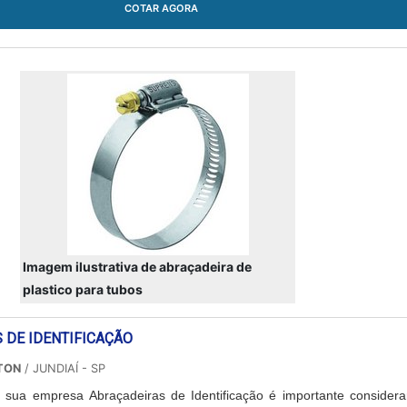
COTAR AGORA
Imagem ilustrativa de abraçadeira de
plastico para tubos
 DE IDENTIFICAÇÃO
TON
/ JUNDIAÍ - SP
 sua empresa Abraçadeiras de Identificação é importante considera