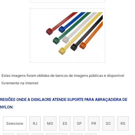
Estas imagens foram obtidas de bancos de imagens públicas e disponível
livremente na internet
REGIÕES ONDE A DISKLACRE ATENDE SUPORTE PARA ABRAÇADEIRA DE
NYLON:
Selecione
RJ
MG
ES
SP
PR
SC
RS