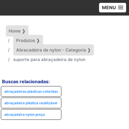
MENU
Home ❱
Produtos ❱
Abracadeira de nylon - Categoria ❱
suporte para abraçadeira de nylon
Buscas relacionadas:
abraçadeiras plásticas coloridas
abraçadeira plástica reutilizável
abraçadeira nylon preço