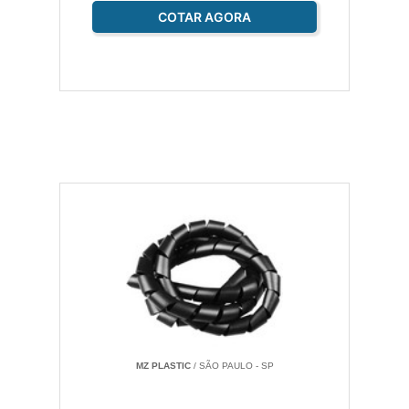
COTAR AGORA
MZ PLASTIC
/ SÃO PAULO - SP