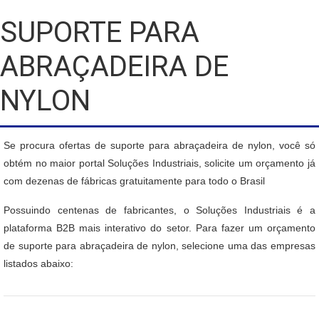
SUPORTE PARA
ABRAÇADEIRA DE
NYLON
Se procura ofertas de suporte para abraçadeira de nylon, você só
obtém no maior portal Soluções Industriais, solicite um orçamento já
com dezenas de fábricas gratuitamente para todo o Brasil
Possuindo centenas de fabricantes, o Soluções Industriais é a
plataforma B2B mais interativo do setor. Para fazer um orçamento
de suporte para abraçadeira de nylon, selecione uma das empresas
listados abaixo: