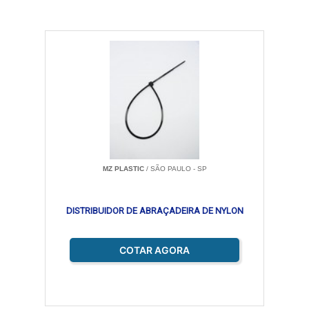
MZ PLASTIC
/ SÃO PAULO - SP
DISTRIBUIDOR DE ABRAÇADEIRA DE NYLON
COTAR AGORA