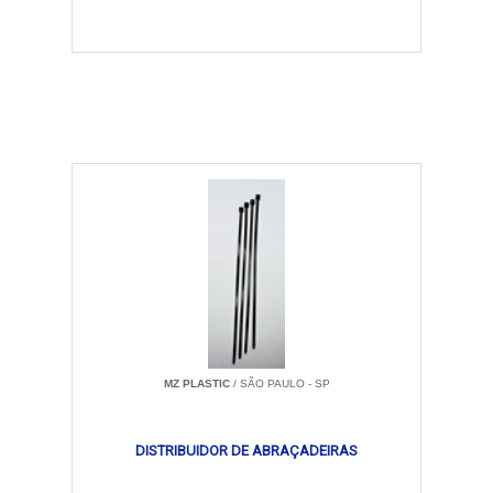
MZ PLASTIC
/ SÃO PAULO - SP
DISTRIBUIDOR DE ABRAÇADEIRAS