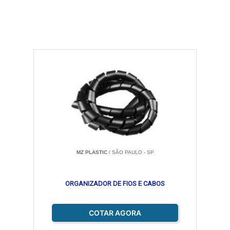
MZ PLASTIC
/ SÃO PAULO - SP
ORGANIZADOR DE FIOS E CABOS
COTAR AGORA