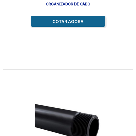
ORGANIZADOR DE CABO
COTAR AGORA